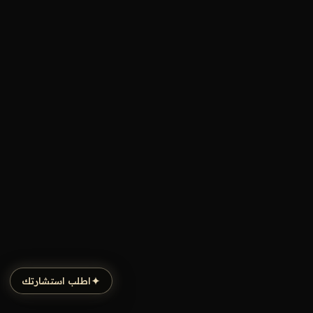
اطلب استشارتك