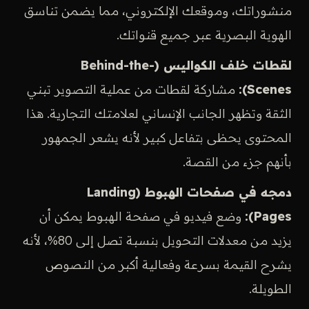
منشوراتك، وموقعك الإلكتروني، مما يضمن تناسق
الهوية البصرية عبر جميع قنواتك.
لقطات خلف الكواليس (Behind-the-
Scenes):
مشاركة لقطات من عملية التصوير تبني
الثقة وتظهر الجانب الإنساني لعلامتك التجارية. هذا
المحتوى يحظى بتفاعل كبير لأنه يشعر الجمهور
بأنهم جزء من القصة.
دمجه في صفحات الهبوط (Landing
Pages):
وضع فيديو في صفحة الهبوط يمكن أن
يزيد من معدلات التحويل بنسبة تصل إلى 80%، لأنه
يشرح القيمة بسرعة وفعالية أكبر من النصوص
الطويلة.