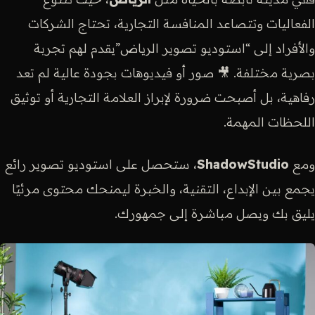
الفعاليات وتتصاعد المنافسة التجارية، تحتاج الشركات
والأفراد إلى “استوديو تصوير الرياض”يقدم لهم تجربة
بصرية مختلفة. 🎥 صور أو فيديوهات بجودة عالية لم تعد
رفاهية، بل أصبحت ضرورة لإبراز العلامة التجارية أو توثيق
اللحظات المهمة.
ومع
ShadowStudio
، ستحصل على استوديو تصوير رائع
يجمع بين الإبداع، التقنية، والخبرة ليمنحك محتوى مرئيًا
يليق بك ويصل مباشرة إلى جمهورك.