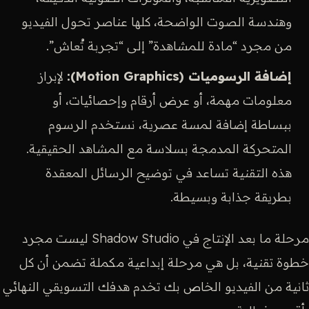
وهندسة الصوت الواضحة، كلها عناصر تحول الفيديو
من مجرد “مادة للمشاهدة” إلى “تجربة تُعاش”.
إضافة الرسوميات (Motion Graphics):
لإبراز
معلومات مهمة، أو عرض أرقام وإحصائيات، أو
ببساطة إضافة لمسة عصرية، نستخدم الرسوم
المتحركة المدمجة بسلاسة مع المشاهد الحقيقية.
هذه التقنية تساعد في توضيح الرسائل المعقدة
بطريقة جذابة وبسيطة.
مرحلة ما بعد الإنتاج في Shadow Studio ليست مجرد
خطوة تقنية، بل هي مرحلة إبداعية مكملة تضمن أن كل
ثانية من الفيديو الخاص بك تخدم هدفك التسويقي النهائي