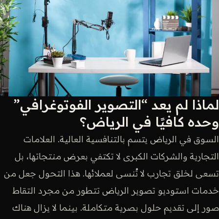
لماذا لم يعد “التصوير الفوتوغرافي”
وحده كافيًا في الرياض؟
السوق في الرياض يتسم بالتنافسية العالية. العلامات
التجارية والشركات الكبرى لا تكتفي بعرض منتجاتها، بل
تسعى لخلق تجارب لا تُنسى لعملائها. هذا التحول جعل من
خدمات استوديو تصوير الرياض تتطور من مجرد التقاط
صور إلى تقديم حلول بصرية متكاملة. بينما لا يزال هناك