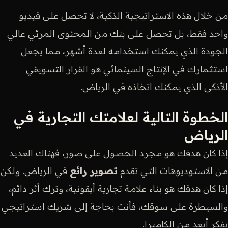
من خلال هذه الاستراتيجية الذكية، لا تحصل على فيديو
واحد فقط، بل تحصل على بنك من المحتوى المرئي عالي
الجودة الذي يمكنك استخدامه لعدة أشهر، مما يجعل
استثمارك في الإنتاج السينمائي هو القرار التسويقي
الأذكى الذي يمكنك اتخاذه في الرياض.
الخطوة التالية لعلامتك التجارية في
الرياض
إذا كان هدفك هو مجرد الحصول على صور، فهناك العديد
من الاستوديوهات التي تقدم
تصوير رائع
في الرياض. ولكن
إذا كان هدفك هو بناء علامة تجارية أيقونية، وترك أثر دائم،
والسيطرة على سوقك، فأنت بحاجة إلى شريك استراتيجي
يفكر أبعد من الكاميرا.