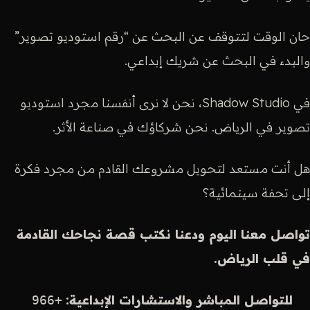
حان الوقت لتتوقف عن البحث عن “رقم استوديو تصوير”
والبدء في البحث عن شريك إبداعي.
في Shadow Studio، نحن لا نرى أنفسنا مجرد استوديو
تصوير في الرياض. نحن شركاؤك في صناعة الأثر.
هل أنت مستعد لتحويل مشروعك القادم من مجرد فكرة
إلى تحفة سينمائية؟
تواصل معنا اليوم ودعنا نكتب قصة نجاحك القادمة
في قلب الرياض.
للتواصل المباشر والاستشارات الإبداعية:
+966