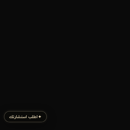
اطلب استشارتك