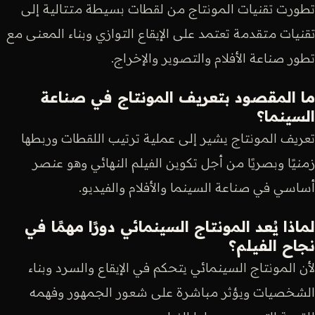
تطورت تقنيات المونتاج من لقطات بسيطة متتالية إلى
تقنيات متقدمة تعتمد على الإيقاع التوازي وبناء المعنى مع
تطور صناعة الأفلام والتصوير والإخراج.
ما المقصود بتعريف المونتاج في صناعة
السينما؟
تعريف المونتاج يشير إلى عملية ترتيب اللقطات وربطها
زمنيًا وبصريًا من أجل تكوين الفيلم النهائي وهو عنصر
أساسي في صناعة السينما والأفلام والفيديو.
لماذا يُعد المونتاج السينمائي دورًا مهمًا في
نجاح الفيلم؟
لأن المونتاج السينمائي يتحكم في الإيقاع والسرد وبناء
الشخصيات ويؤثر مباشرة على شعور الجمهور وفهمه