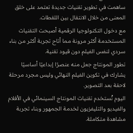
ساهمت في تطوير تقنيات جديدة تعتمد على خلق
المعنى من خلال الانتقال بين اللقطات.
مع دخول التكنولوجيا الرقمية أصبحت التقنيات
المستخدمة أكثر مرونة مما أتاح تجربة أكثر من بناء
سردي لنفس الفيلم دون قيود تقنية.
تطور المونتاج جعل منه عنصرًا إبداعيًا أساسيًا
يشارك في تكوين الفيلم النهائي وليس مجرد مرحلة
لاحقة بعد التصوير.
اليوم تُستخدم تقنيات المونتاج السينمائي في الأفلام
والفيديو والتليفزيون لخدمة الجمهور وبناء تجربة
مشاهدة متكاملة.