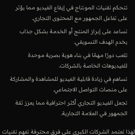
تتحكم تقنيات المونتاج في إيقاع الفيديو مما يؤثر
على تفاعل الجمهور مع المحتوى التجاري.
تساعد على إبراز المنتج أو الخدمة بشكل جذاب
يخدم الهدف التسويقي.
تلعب دورًا مهمًا في بناء هوية بصرية موحدة
للفيديوهات الخاصة بالشركات.
تساهم في زيادة قابلية الفيديو للمشاهدة والمشاركة
على منصات التواصل الاجتماعي.
تجعل الفيديو التجاري أكثر احترافية مما يعزز ثقة
الجمهور في العلامة التجارية.
لهذا تعتمد الشركات الكبرى على فرق محترفة تفهم تقنيات