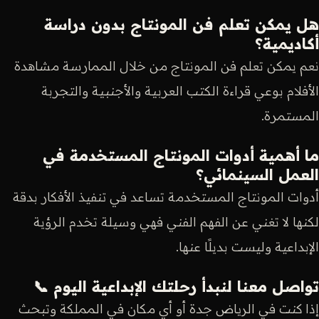
هل يمكن تعلم فن المونتاج بدون دراسة
أكاديمية؟
نعم يمكن تعلم فن المونتاج من خلال الممارسة مشاهدة
الأفلام بوعي قراءة الكتب العربية والأجنبية والتجربة
المستمرة.
ما أهمية أدوات المونتاج المستخدمة في
العمل السينمائي؟
أدوات المونتاج المستخدمة تساعد في تنفيذ الأفكار بدقة
لكنها لا تغني عن الفهم الفني فهي وسيلة تخدم الرؤية
الإبداعية وليست بديلًا عنها.
تواصل معنا لنبدأ رحلتك الإبداعية اليوم 📞
إذا كنت في الرياض جدة أو أي مكان في المملكة وتبحث