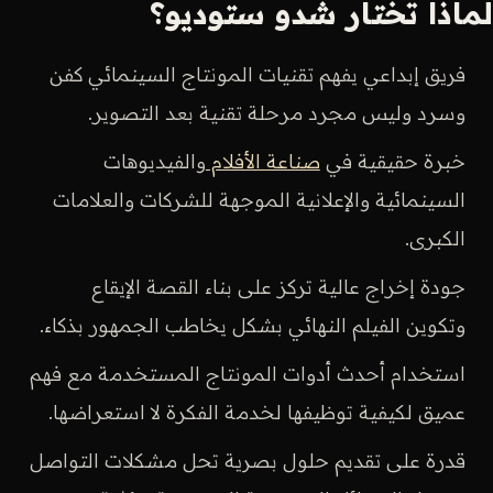
لماذا تختار شدو ستوديو؟
فريق إبداعي يفهم تقنيات المونتاج السينمائي كفن
وسرد وليس مجرد مرحلة تقنية بعد التصوير.
خبرة حقيقية في
صناعة الأفلام
والفيديوهات
السينمائية والإعلانية الموجهة للشركات والعلامات
الكبرى.
جودة إخراج عالية تركز على بناء القصة الإيقاع
وتكوين الفيلم النهائي بشكل يخاطب الجمهور بذكاء.
استخدام أحدث أدوات المونتاج المستخدمة مع فهم
عميق لكيفية توظيفها لخدمة الفكرة لا استعراضها.
قدرة على تقديم حلول بصرية تحل مشكلات التواصل