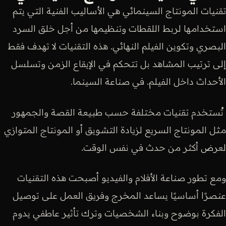
تقنيات المونتاج السينمائي هي الأساليب الفنية التي يتم
استخدامها لربط اللقطات وتنظيمها من أجل خلق السرد
البصري وتكوين الفيلم النهائي. هذه التقنيات لا تهدف فقط
إلى ترتيب المشاهد بل تتحكم في الإيقاع الزمن وتسلسل
الأحداث داخل الفيلم. في صناعة السينما.
تُستخدم تقنيات مختلفة حسب طبيعة القصة والجمهور
مثل المونتاج السريع لزيادة التشويق أو المونتاج المتوازي
لعرض أكثر من حدث في نفس الوقت.
ومع تطور صناعة الأفلام والفيديو أصبحت هذه التقنيات
عنصرًا أساسيًا يساعد المخرج وفريق العمل على توصيل
الفكرة بوضوح وبناء الشخصيات وترك تأثير عاطفي يدوم