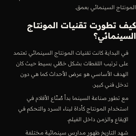
المونتاج السينمائي بعمق.
كيف تطورت تقنيات المونتاج
السينمائي؟
في البداية كانت تقنيات المونتاج السينمائي تعتمد
على ترتيب اللقطات بشكل خطّي بسيط حيث كان
الهدف الأساسي هو عرض الأحداث كما هي دون
تدخل فني كبير.
مع تطور صناعة السينما بدأ صُنّاع الأفلام في
استخدام المونتاج كأداة لبناء السرد والتحكم في
الإيقاع والزمن داخل الفيلم.
شهد التاريخ ظهور مدارس سينمائية مختلفة