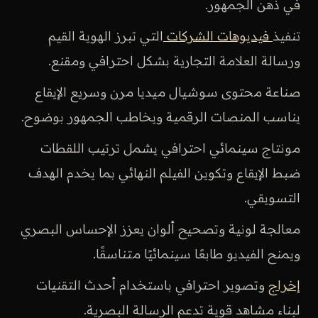
في ذهن الجمهور.
تنفيذ
فيديوهات الشركات
التي تبرز الهوية القيم
ورسالة العلامة التجارية بشكل احترافي ومقنع.
صناعة محتوى سوشيال ميديا مرن وسريع الإيقاع
يناسب المنصات الرقمية ويخاطب الجمهور بوضوح.
مونتاج سينمائي احترافي يشمل ترتيب اللقطات
ضبط الإيقاع وتكوين الفيلم النهائي بما يخدم الهدف
التسويقي.
معالجة لونية وتصحيح ألوان يعزز الإحساس البصري
ويمنح الفيديو طابعًا سينمائيًا متناسقًا.
إخراج
وتصوير احترافي باستخدام أحدث التقنيات
لبناء مشاهد قوية تدعم الرسالة البصرية.