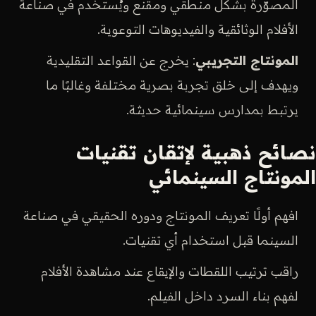
المصوّرة بشكل منطقي ومقنع ويُستخدم في صناعة
الأفلام الوثائقية والفيديوهات التوعوية.
المونتاج التجريبي
: يخرج عن القواعد التقليدية
ويهدف إلى خلق تجربة بصرية مختلفة وغالبًا ما
يرتبط بمدارس سينمائية حديثة.
نصائح ذهبية لإتقان تقنيات
المونتاج السينمائي
افهم أولًا تعريف المونتاج ودوره الحقيقي في صناعة
السينما قبل استخدام أي تقنيات.
راقب ترتيب اللقطات والإيقاع عند مشاهدة الأفلام
لفهم بناء السرد داخل الفيلم.