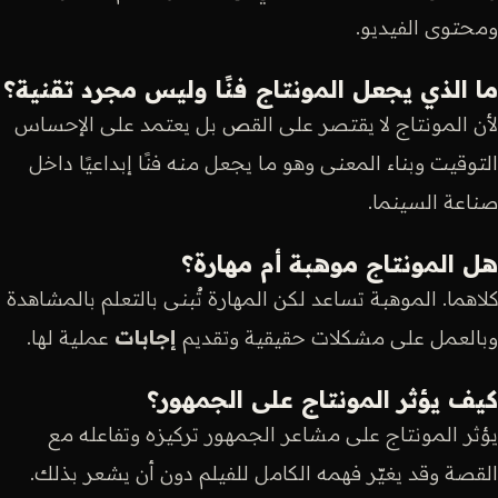
ومحتوى الفيديو.
ما الذي يجعل المونتاج فنًا وليس مجرد تقنية؟
لأن المونتاج لا يقتصر على القص بل يعتمد على الإحساس
التوقيت وبناء المعنى وهو ما يجعل منه فنًا إبداعيًا داخل
صناعة السينما.
هل المونتاج موهبة أم مهارة؟
كلاهما. الموهبة تساعد لكن المهارة تُبنى بالتعلم بالمشاهدة
وبالعمل على مشكلات حقيقية وتقديم
إجابات
عملية لها.
كيف يؤثر المونتاج على الجمهور؟
يؤثر المونتاج على مشاعر الجمهور تركيزه وتفاعله مع
القصة وقد يغيّر فهمه الكامل للفيلم دون أن يشعر بذلك.