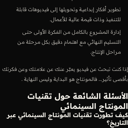
تطوير أفكار إبداعية وتحويلها إلى فيديوهات قابلة
للتنفيذ وذات قيمة عالية للأعمال.
إدارة المشروع بالكامل من الفكرة الأولى حتى
التسليم النهائي مع اهتمام دقيق بكل مرحلة من
مراحل الإنتاج.
إذا كنت تبحث عن فيديو يعبّر عنك عن علامتك وعن فكرتك
بأقصى تأثير… فالمونتاج هو البداية وليس النهاية .
الأسئلة الشائعة حول تقنيات
المونتاج السينمائي
كيف تطورت تقنيات المونتاج السينمائي عبر
التاريخ؟