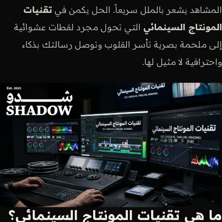
المشاهد يشعر بالملل سريعاً. الحل يكمن في
تقنيات
المونتاج السينمائي
التي تحول مجرد لقطات عشوائية
إلى ملحمة بصرية تأسر القلوب وتوصل رسالتك بذكاء
واحترافية لا مثيل لها.
ما هي تقنيات المونتاج السينمائي؟