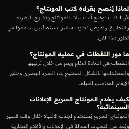
لماذا يُنصح بقراءة كتب المونتاج؟
لأن الكتب توضح أساسيات المونتاج وتشرح النظرية
والتطبيق وتعرض تجارب فنانين سينمائيين ساهموا في
تطور هذا الفن.
ما دور اللقطات في عملية المونتاج؟
اللقطات هي المادة الخام ويتم من خلال ترتيبها
واستخدامها بالشكل الصحيح بناء السرد البصري وخلق
الإيقاع المناسب للفيلم.
كيف يخدم المونتاج السريع الإعلانات
السينمائية؟
المونتاج السريع يُستخدم لجذب الانتباه خلال وقت قصير
ويُعد من التقنيات الفعالة في الإعلانات والأفلام التجارية