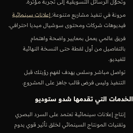
وتحوّل الرسائل التسويقية إلى تجربة مؤثرة.
مرونة في تنفيذ مشاريع متنوعة:
إعلانات سينمائية
فيديوهات شركات ومحتوى سوشيال ميديا احترافي.
فريق عالمي يعمل بمعايير واضحة واهتمام
بالتفاصيل من أول لقطة حتى النسخة النهائية
للفيديو.
تواصل مباشر وسلس يهدف لفهم رؤيتك قبل
التنفيذ وليس فرض قالب جاهز على المشروع.
الخدمات التي تقدمها شدو ستوديو
إنتاج إعلانات سينمائية تعتمد على السرد البصري
وتقنيات المونتاج السينمائي لخلق تأثير قوي يدوم