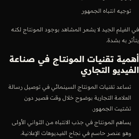
توجيه انتباه الجمهور
في الفيلم الجيد لا يشعر المشاهد بوجود المونتاج لكنه
يتأثر به بشدة.
أهمية تقنيات المونتاج في صناعة
الفيديو التجاري
تساعد تقنيات المونتاج السينمائي في توصيل رسالة
العلامة التجارية بوضوح خلال وقت قصير دون
تشتيت الجمهور.
يساهم المونتاج في جذب الانتباه من الثواني الأولى
وهو عنصر حاسم في نجاح الفيديوهات الإعلانية.