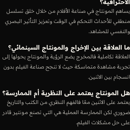
الاحترافية؟
يساهم المونتاج في صناعة الأفلام من خلال خلق تسلسل
منطقي للأحداث التحكم في الوقت وتعزيز التأثير البصري
والنفسي للمشاهد.
ما العلاقة بين الإخراج والمونتاج السينمائي؟
العلاقة تكاملية فالمخرج يضع الرؤية والمونتاج يحولها إلى
تجربة مشاهدة متماسكة حيث لا تنجح صناعة الفيلم بدون
انسجام بين الاثنين.
هل المونتاج يعتمد على النظرية أم الممارسة؟
يعتمد على الاثنين معًا فالفهم النظري من الكتب والتاريخ
ضروري لكن الممارسة العملية هي التي تصنع مونتير قادر
على حل مشكلات الفيلم.