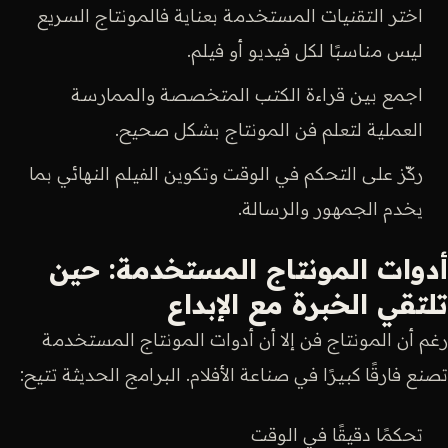
اختر التقنيات المستخدمة بعناية فالمونتاج السريع
ليس مناسبًا لكل فيديو أو فيلم.
اجمع بين قراءة الكتب المتخصصة والممارسة
العملية لتعلم فن المونتاج بشكل صحيح.
ركّز على التحكم في الوقت وتكوين الفيلم النهائي بما
يخدم الجمهور والرسالة.
أدوات المونتاج المستخدمة: حين
تلتقي الخبرة مع الإبداع
رغم أن المونتاج فن إلا أن أدوات المونتاج المستخدمة
تصنع فارقًا كبيرًا في صناعة الأفلام. البرامج الحديثة تتيح:
تحكمًا دقيقًا في الوقت