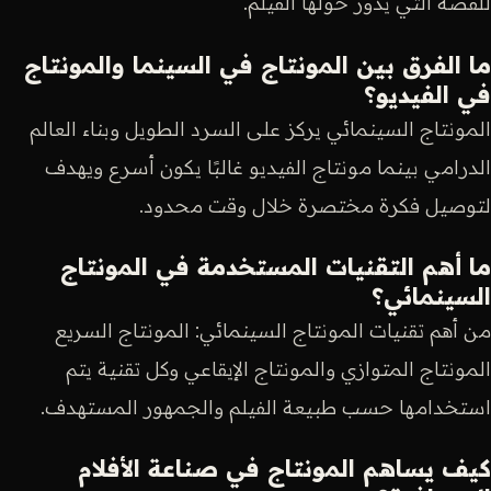
للقصة التي يدور حولها الفيلم.
ما الفرق بين المونتاج في السينما والمونتاج
في الفيديو؟
المونتاج السينمائي يركز على السرد الطويل وبناء العالم
الدرامي بينما مونتاج الفيديو غالبًا يكون أسرع ويهدف
لتوصيل فكرة مختصرة خلال وقت محدود.
ما أهم التقنيات المستخدمة في المونتاج
السينمائي؟
من أهم تقنيات المونتاج السينمائي: المونتاج السريع
المونتاج المتوازي والمونتاج الإيقاعي وكل تقنية يتم
استخدامها حسب طبيعة الفيلم والجمهور المستهدف.
كيف يساهم المونتاج في صناعة الأفلام