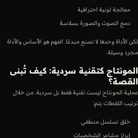
معالجة لونية احترافية
دمج الصوت والصورة بسلاسة
لكن الأداة وحدها لا تصنع مبدعًا. الفهم هو الأساس والأداة
مجرد وسيلة.
المونتاج كتقنية سردية: كيف تُبنى
القصة؟
عملية المونتاج ليست تقنية فقط بل سردية. من خلال
ترتيب اللقطات يتم:
خلق تسلسل منطقي
إبراز مشاعر الشخصيات